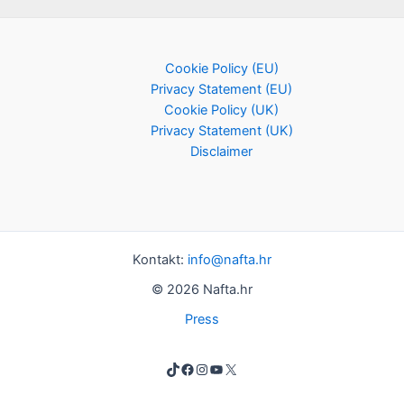
Cookie Policy (EU)
Privacy Statement (EU)
Cookie Policy (UK)
Privacy Statement (UK)
Disclaimer
Kontakt:
info@nafta.hr
© 2026 Nafta.hr
Press
TikTok
Facebook
Instagram
YouTube
X