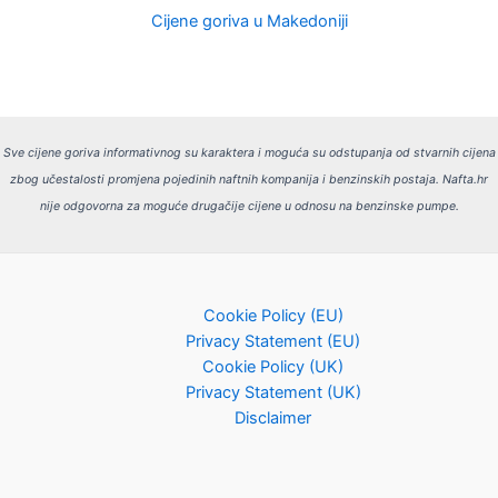
Cijene goriva u Makedoniji
Sve cijene goriva informativnog su karaktera i moguća su odstupanja od stvarnih cijena
zbog učestalosti promjena pojedinih naftnih kompanija i benzinskih postaja.
Nafta.hr
nije odgovorna za moguće drugačije cijene u odnosu na benzinske pumpe.
Cookie Policy (EU)
Privacy Statement (EU)
Cookie Policy (UK)
Privacy Statement (UK)
Disclaimer