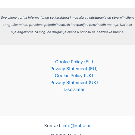
Sve cijene goriva informativnog su karaktera i moguća su odstupanja od stvarnih cijena
zbog učestalosti promjena pojedinih naftnih kompanija i benzinskih postaja.
Nafta.hr
nije odgovorna za moguće drugačije cijene u odnosu na benzinske pumpe.
Cookie Policy (EU)
Privacy Statement (EU)
Cookie Policy (UK)
Privacy Statement (UK)
Disclaimer
Kontakt:
info@nafta.hr