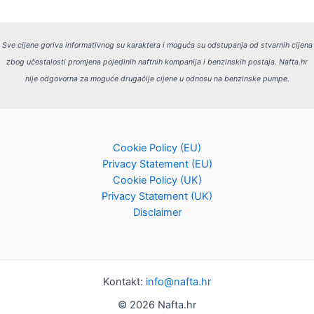
Sve cijene goriva informativnog su karaktera i moguća su odstupanja od stvarnih cijena
zbog učestalosti promjena pojedinih naftnih kompanija i benzinskih postaja.
Nafta.hr
nije odgovorna za moguće drugačije cijene u odnosu na benzinske pumpe.
Cookie Policy (EU)
Privacy Statement (EU)
Cookie Policy (UK)
Privacy Statement (UK)
Disclaimer
Kontakt:
info@nafta.hr
© 2026 Nafta.hr