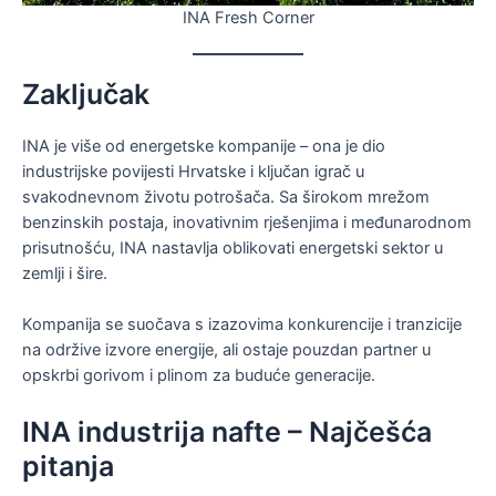
INA Fresh Corner
Zaključak
INA je više od energetske kompanije – ona je dio
industrijske povijesti Hrvatske i ključan igrač u
svakodnevnom životu potrošača. Sa širokom mrežom
benzinskih postaja, inovativnim rješenjima i međunarodnom
prisutnošću, INA nastavlja oblikovati energetski sektor u
zemlji i šire.
Kompanija se suočava s izazovima konkurencije i tranzicije
na održive izvore energije, ali ostaje pouzdan partner u
opskrbi gorivom i plinom za buduće generacije.
INA industrija nafte – Najčešća
pitanja