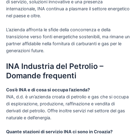
di servizio, soluzioni innovative e una presenza
internazionale, INA continua a plasmare il settore energetico
nel paese e oltre.
L’azienda affronta le sfide della concorrenza e della
transizione verso fonti energetiche sostenibili, ma rimane un
partner affidabile nella fornitura di carburanti e gas per le
generazioni future.
INA Industria del Petrolio –
Domande frequenti
Cos’è INA e di cosa si occupa l’azienda?
INA, d.d. è un’azienda croata di petrolio e gas che si occupa
di esplorazione, produzione, raffinazione e vendita di
derivati del petrolio. Offre inoltre servizi nel settore del gas
naturale e dell’energia.
Quante stazioni di servizio INA ci sono in Croazia?