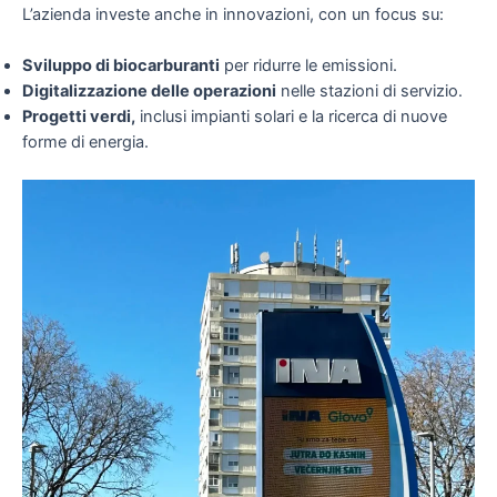
L’azienda investe anche in innovazioni, con un focus su:
Sviluppo di biocarburanti
per ridurre le emissioni.
Digitalizzazione delle operazioni
nelle stazioni di servizio.
Progetti verdi,
inclusi impianti solari e la ricerca di nuove
forme di energia.