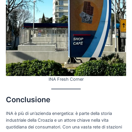
INA Fresh Corner
Conclusione
INA è più di un’azienda energetica: è parte della storia
industriale della Croazia e un attore chiave nella vita
quotidiana dei consumatori. Con una vasta rete di stazioni