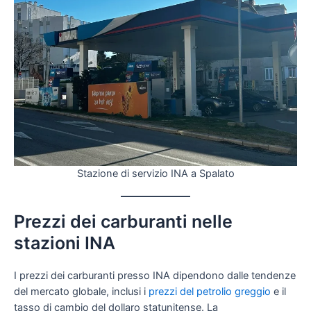
Stazione di servizio INA a Spalato
Prezzi dei carburanti nelle
stazioni INA
I prezzi dei carburanti presso INA dipendono dalle tendenze
del mercato globale, inclusi i
prezzi del petrolio greggio
e il
tasso di cambio del dollaro statunitense. La