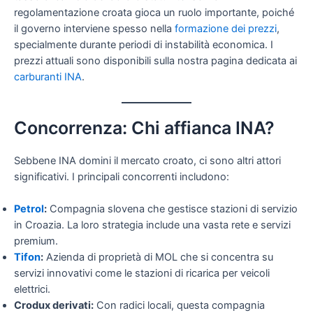
regolamentazione croata gioca un ruolo importante, poiché
il governo interviene spesso nella
formazione dei prezzi
,
specialmente durante periodi di instabilità economica. I
prezzi attuali sono disponibili sulla nostra pagina dedicata ai
carburanti INA
.
Concorrenza: Chi affianca INA?
Sebbene INA domini il mercato croato, ci sono altri attori
significativi. I principali concorrenti includono:
Petrol
:
Compagnia slovena che gestisce stazioni di servizio
in Croazia. La loro strategia include una vasta rete e servizi
premium.
Tifon
:
Azienda di proprietà di MOL che si concentra su
servizi innovativi come le stazioni di ricarica per veicoli
elettrici.
Crodux derivati:
Con radici locali, questa compagnia