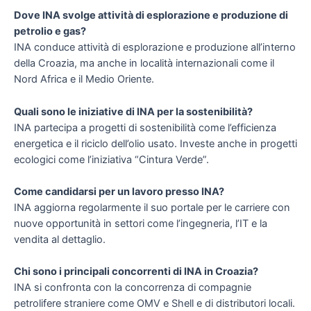
Dove INA svolge attività di esplorazione e produzione di
petrolio e gas?
INA conduce attività di esplorazione e produzione all’interno
della Croazia, ma anche in località internazionali come il
Nord Africa e il Medio Oriente.
Quali sono le iniziative di INA per la sostenibilità?
INA partecipa a progetti di sostenibilità come l’efficienza
energetica e il riciclo dell’olio usato. Investe anche in progetti
ecologici come l’iniziativa “Cintura Verde”.
Come candidarsi per un lavoro presso INA?
INA aggiorna regolarmente il suo portale per le carriere con
nuove opportunità in settori come l’ingegneria, l’IT e la
vendita al dettaglio.
Chi sono i principali concorrenti di INA in Croazia?
INA si confronta con la concorrenza di compagnie
petrolifere straniere come OMV e Shell e di distributori locali.