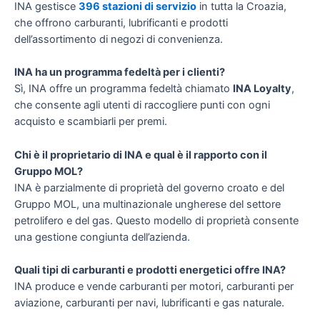
INA gestisce
396 stazioni di servizio
in tutta la Croazia,
che offrono carburanti, lubrificanti e prodotti
dell’assortimento di negozi di convenienza.
INA ha un programma fedeltà per i clienti?
Sì, INA offre un programma fedeltà chiamato
INA Loyalty
,
che consente agli utenti di raccogliere punti con ogni
acquisto e scambiarli per premi.
Chi è il proprietario di INA e qual è il rapporto con il
Gruppo MOL?
INA è parzialmente di proprietà del governo croato e del
Gruppo MOL, una multinazionale ungherese del settore
petrolifero e del gas. Questo modello di proprietà consente
una gestione congiunta dell’azienda.
Quali tipi di carburanti e prodotti energetici offre INA?
INA produce e vende carburanti per motori, carburanti per
aviazione, carburanti per navi, lubrificanti e gas naturale.