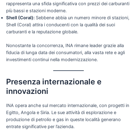
rappresenta una sfida significativa con prezzi dei carburanti
più bassi e stazioni moderne.
Shell (Coral):
Sebbene abbia un numero minore di stazioni,
Shell (Coral) attira i conducenti con la qualità dei suoi
carburanti e la reputazione globale.
Nonostante la concorrenza, INA rimane leader grazie alla
fiducia di lunga data dei consumatori, alla vasta rete e agli
investimenti continui nella modernizzazione.
Presenza internazionale e
innovazioni
INA opera anche sul mercato internazionale, con progetti in
Egitto, Angola e Siria. Le sue attività di esplorazione e
produzione di petrolio e gas in queste località generano
entrate significative per l’azienda.