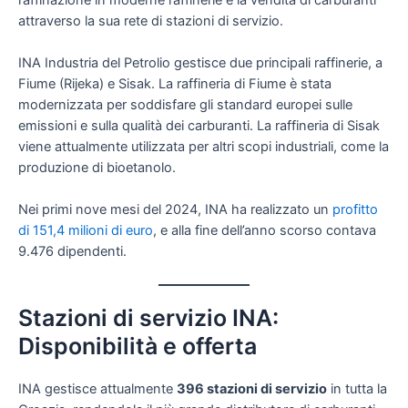
attraverso la sua rete di stazioni di servizio.
INA Industria del Petrolio gestisce due principali raffinerie, a
Fiume (Rijeka) e Sisak. La raffineria di Fiume è stata
modernizzata per soddisfare gli standard europei sulle
emissioni e sulla qualità dei carburanti. La raffineria di Sisak
viene attualmente utilizzata per altri scopi industriali, come la
produzione di bioetanolo.
Nei primi nove mesi del 2024, INA ha realizzato un
profitto
di 151,4 milioni di euro
, e alla fine dell’anno scorso contava
9.476 dipendenti.
Stazioni di servizio INA:
Disponibilità e offerta
INA gestisce attualmente
396 stazioni di servizio
in tutta la