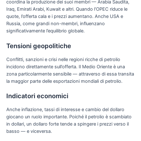
coordina la produzione dei suoi membri — Arabia Saudita,
Iraq, Emirati Arabi, Kuwait e altri. Quando l’OPEC riduce le
quote, l’offerta cala e i prezzi aumentano. Anche USA e
Russia, come grandi non-membri, influenzano
significativamente l’equilibrio globale.
Tensioni geopolitiche
Conflitti, sanzioni e crisi nelle regioni ricche di petrolio
incidono direttamente sull’offerta. Il Medio Oriente è una
zona particolarmente sensibile — attraverso di essa transita
la maggior parte delle esportazioni mondiali di petrolio.
Indicatori economici
Anche inflazione, tassi di interesse e cambio del dollaro
giocano un ruolo importante. Poiché il petrolio è scambiato
in dollari, un dollaro forte tende a spingere i prezzi verso il
basso — e viceversa.