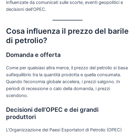
influenzate da comunicati sulle scorte, eventi geopolitici e
decisioni dell’OPEC.
Cosa influenza il prezzo del barile
di petrolio?
Domanda e offerta
Come per qualsiasi altra merce, il prezzo del petrolio si basa
sull’equilibrio tra la quantità prodotta e quella consumata.
Quando l’economia globale accelera, i prezzi salgono. In
periodi di recessione o calo della domanda, i prezzi
scendono.
Decisioni dell’OPEC e dei grandi
produttori
L’Organizzazione dei Paesi Esportatori di Petrolio (OPEC)