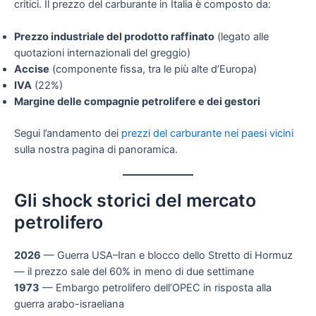
critici. Il prezzo del carburante in Italia è composto da:
Prezzo industriale del prodotto raffinato
(legato alle
quotazioni internazionali del greggio)
Accise
(componente fissa, tra le più alte d’Europa)
IVA
(22%)
Margine delle compagnie petrolifere e dei gestori
Segui l’andamento dei
prezzi del carburante nei paesi vicini
sulla nostra pagina di panoramica.
Gli shock storici del mercato
petrolifero
2026
— Guerra USA–Iran e blocco dello Stretto di Hormuz
— il prezzo sale del 60% in meno di due settimane
1973
— Embargo petrolifero dell’OPEC in risposta alla
guerra arabo-israeliana