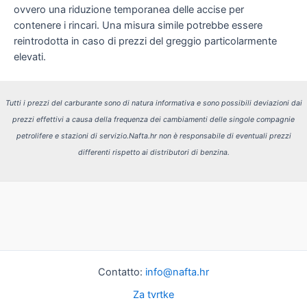
ovvero una riduzione temporanea delle accise per
contenere i rincari. Una misura simile potrebbe essere
reintrodotta in caso di prezzi del greggio particolarmente
elevati.
Tutti i prezzi del carburante sono di natura informativa e sono possibili deviazioni dai
prezzi effettivi a causa della frequenza dei cambiamenti delle singole compagnie
petrolifere e stazioni di servizio.
Nafta.hr non è responsabile di eventuali prezzi
differenti rispetto ai distributori di benzina.
Contatto:
info@nafta.hr
Za tvrtke