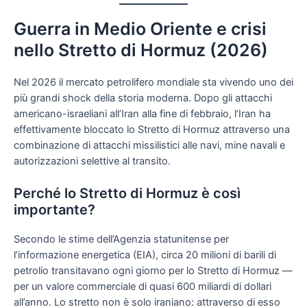
Guerra in Medio Oriente e crisi
nello Stretto di Hormuz (2026)
Nel 2026 il mercato petrolifero mondiale sta vivendo uno dei
più grandi shock della storia moderna. Dopo gli attacchi
americano-israeliani all’Iran alla fine di febbraio, l’Iran ha
effettivamente bloccato lo Stretto di Hormuz attraverso una
combinazione di attacchi missilistici alle navi, mine navali e
autorizzazioni selettive al transito.
Perché lo Stretto di Hormuz è così
importante?
Secondo le stime dell’Agenzia statunitense per
l’informazione energetica (EIA), circa 20 milioni di barili di
petrolio transitavano ogni giorno per lo Stretto di Hormuz —
per un valore commerciale di quasi 600 miliardi di dollari
all’anno. Lo stretto non è solo iraniano: attraverso di esso