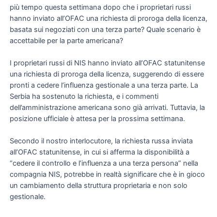
più tempo questa settimana dopo che i proprietari russi
hanno inviato all’OFAC una richiesta di proroga della licenza,
basata sui negoziati con una terza parte? Quale scenario è
accettabile per la parte americana?
I proprietari russi di NIS hanno inviato all’OFAC statunitense
una richiesta di proroga della licenza, suggerendo di essere
pronti a cedere l’influenza gestionale a una terza parte. La
Serbia ha sostenuto la richiesta, e i commenti
dell’amministrazione americana sono già arrivati. Tuttavia, la
posizione ufficiale è attesa per la prossima settimana.
Secondo il nostro interlocutore, la richiesta russa inviata
all’OFAC statunitense, in cui si afferma la disponibilità a
“cedere il controllo e l’influenza a una terza persona” nella
compagnia NIS, potrebbe in realtà significare che è in gioco
un cambiamento della struttura proprietaria e non solo
gestionale.