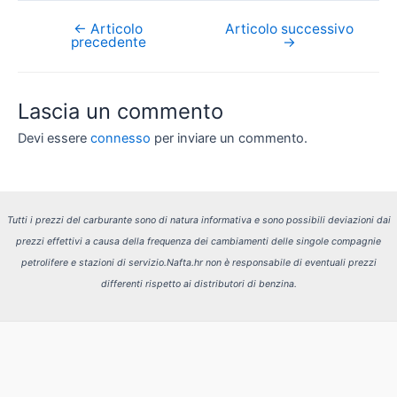
←
Articolo
Articolo successivo
Navigazione
precedente
→
articoli
Lascia un commento
Devi essere
connesso
per inviare un commento.
Tutti i prezzi del carburante sono di natura informativa e sono possibili deviazioni dai
prezzi effettivi a causa della frequenza dei cambiamenti delle singole compagnie
petrolifere e stazioni di servizio.
Nafta.hr non è responsabile di eventuali prezzi
differenti rispetto ai distributori di benzina.