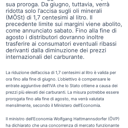
sua proroga. Da giugno, tuttavia, verrà
ridotta solo l’accisa sugli oli minerali
(MÖSt) di 1,7 centesimi al litro. Il
precedente limite sui margini viene abolito,
come annunciato sabato. Fino alla fine di
agosto i distributori dovranno inoltre
trasferire ai consumatori eventuali ribassi
derivanti dalla diminuzione dei prezzi
internazionali del carburante.
La riduzione dell’accisa di 1,7 centesimi al litro è valida per
ora fino alla fine di giugno. L’obiettivo è compensare le
entrate aggiuntive dell’IVA che lo Stato ottiene a causa dei
prezzi più elevati dei carburanti. La misura potrebbe essere
prorogata fino alla fine di agosto, ma verrà valutata
mensilmente, secondo il Ministero dell’Economia.
Il ministro dell’Economia Wolfgang Hattmannsdorfer (ÖVP)
ha dichiarato che una concorrenza di mercato funzionante