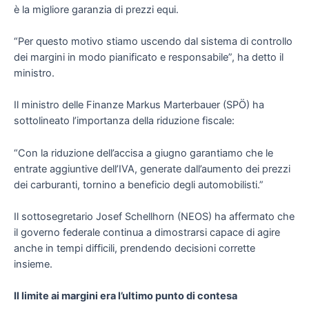
è la migliore garanzia di prezzi equi.
“Per questo motivo stiamo uscendo dal sistema di controllo
dei margini in modo pianificato e responsabile”, ha detto il
ministro.
Il ministro delle Finanze Markus Marterbauer (SPÖ) ha
sottolineato l’importanza della riduzione fiscale:
“Con la riduzione dell’accisa a giugno garantiamo che le
entrate aggiuntive dell’IVA, generate dall’aumento dei prezzi
dei carburanti, tornino a beneficio degli automobilisti.”
Il sottosegretario Josef Schellhorn (NEOS) ha affermato che
il governo federale continua a dimostrarsi capace di agire
anche in tempi difficili, prendendo decisioni corrette
insieme.
Il limite ai margini era l’ultimo punto di contesa