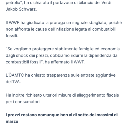
petrolio”, ha dichiarato il portavoce di bilancio dei Verdi
Jakob Schwarz.
Il WWF ha giudicato la proroga un segnale sbagliato, poiché
non affronta le cause dell’inflazione legata ai combustibili
fossili.
“Se vogliamo proteggere stabilmente famiglie ed economia
dagli shock dei prezzi, dobbiamo ridurre la dipendenza dai
combustibili fossili”, ha affermato il WWF.
L’ÖAMTC ha chiesto trasparenza sulle entrate aggiuntive
dell’IVA.
Ha inoltre richiesto ulteriori misure di alleggerimento fiscale
per i consumatori.
I prezzi restano comunque ben al di sotto dei massimi di
marzo