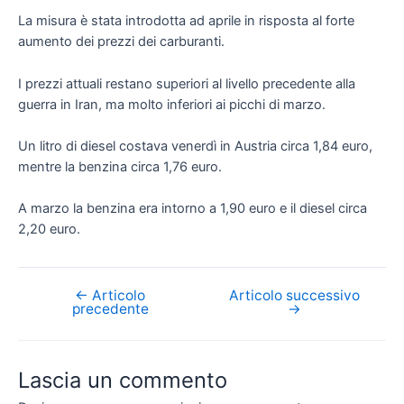
La misura è stata introdotta ad aprile in risposta al forte
aumento dei prezzi dei carburanti.
I prezzi attuali restano superiori al livello precedente alla
guerra in Iran, ma molto inferiori ai picchi di marzo.
Un litro di diesel costava venerdì in Austria circa 1,84 euro,
mentre la benzina circa 1,76 euro.
A marzo la benzina era intorno a 1,90 euro e il diesel circa
2,20 euro.
←
Articolo
Articolo successivo
Navigazione
precedente
→
articoli
Lascia un commento