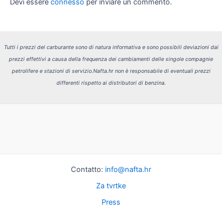
Devi essere
connesso
per inviare un commento.
Tutti i prezzi del carburante sono di natura informativa e sono possibili deviazioni dai
prezzi effettivi a causa della frequenza dei cambiamenti delle singole compagnie
petrolifere e stazioni di servizio.
Nafta.hr non è responsabile di eventuali prezzi
differenti rispetto ai distributori di benzina.
Contatto:
info@nafta.hr
Za tvrtke
Press