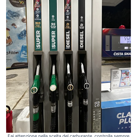
Fai attenzione nella scelta del carburante, controlla sempre