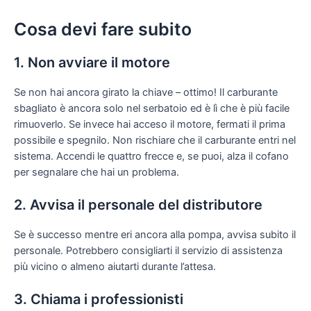
Cosa devi fare subito
1. Non avviare il motore
Se non hai ancora girato la chiave – ottimo! Il carburante
sbagliato è ancora solo nel serbatoio ed è lì che è più facile
rimuoverlo. Se invece hai acceso il motore, fermati il prima
possibile e spegnilo. Non rischiare che il carburante entri nel
sistema. Accendi le quattro frecce e, se puoi, alza il cofano
per segnalare che hai un problema.
2. Avvisa il personale del distributore
Se è successo mentre eri ancora alla pompa, avvisa subito il
personale. Potrebbero consigliarti il servizio di assistenza
più vicino o almeno aiutarti durante l’attesa.
3. Chiama i professionisti