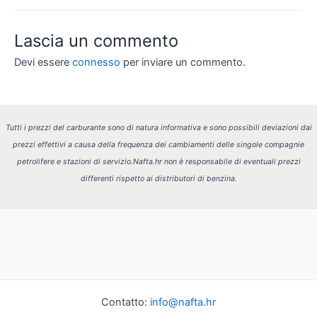
Lascia un commento
Devi essere
connesso
per inviare un commento.
Tutti i prezzi del carburante sono di natura informativa e sono possibili deviazioni dai
prezzi effettivi a causa della frequenza dei cambiamenti delle singole compagnie
petrolifere e stazioni di servizio.
Nafta.hr non è responsabile di eventuali prezzi
differenti rispetto ai distributori di benzina.
Contatto:
info@nafta.hr