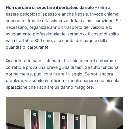
Non cercare di svuotare il serbatoio da solo
– oltre a
essere pericoloso, spesso è anche illegale. Invece chiama il
soccorso stradale o l’assistenza della tua assicurazione. Se
necessario, organizzeranno il trasporto del veicolo e lo
svuotamento professionale del serbatoio. Il costo di solito
varia tra 150 e 300 euro, a seconda del luogo e della
quantità di carburante.
Quando tutto sarà sistemato, fai il pieno con il carburante
corretto e prova una breve guida di test. Se tutto funziona
normalmente, puoi continuare il viaggio. Se noti ancora
problemi, vai subito in officina – meglio pagare una piccola
riparazione che rischiare un danno maggiore.