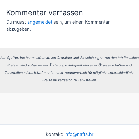
Kommentar verfassen
Du musst
angemeldet
sein, um einen Kommentar
abzugeben.
Alle Spritpreise haben informativen Charakter und Abweichungen von den tatsächlichen
Preisen sind aufgrund der Änderungshäufigkeit einzelner Ölgesellschaften und
Tankstellen möglich.
Nafta.hr ist nicht verantwortlich für mögliche unterschiedliche
Preise im Vergleich zu Tankstellen.
Kontakt:
info@nafta.hr