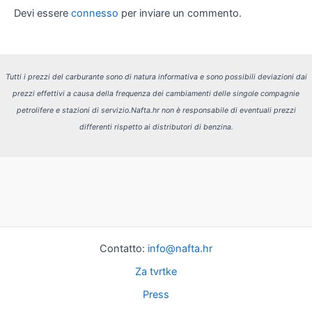
Devi essere
connesso
per inviare un commento.
Tutti i prezzi del carburante sono di natura informativa e sono possibili deviazioni dai
prezzi effettivi a causa della frequenza dei cambiamenti delle singole compagnie
petrolifere e stazioni di servizio.
Nafta.hr non è responsabile di eventuali prezzi
differenti rispetto ai distributori di benzina.
Contatto:
info@nafta.hr
Za tvrtke
Press