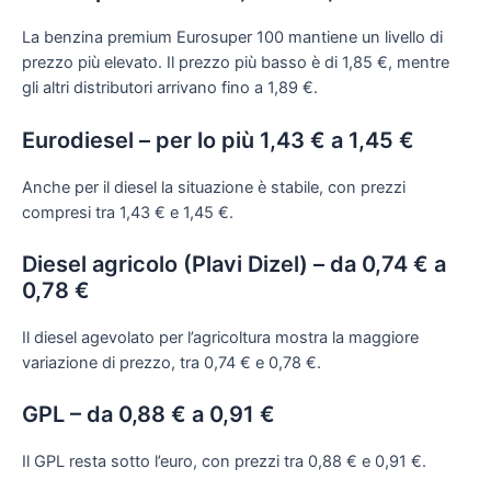
La benzina premium Eurosuper 100 mantiene un livello di
prezzo più elevato. Il prezzo più basso è di 1,85 €, mentre
gli altri distributori arrivano fino a 1,89 €.
Eurodiesel – per lo più 1,43 € a 1,45 €
Anche per il diesel la situazione è stabile, con prezzi
compresi tra 1,43 € e 1,45 €.
Diesel agricolo (Plavi Dizel) – da 0,74 € a
0,78 €
Il diesel agevolato per l’agricoltura mostra la maggiore
variazione di prezzo, tra 0,74 € e 0,78 €.
GPL – da 0,88 € a 0,91 €
Il GPL resta sotto l’euro, con prezzi tra 0,88 € e 0,91 €.