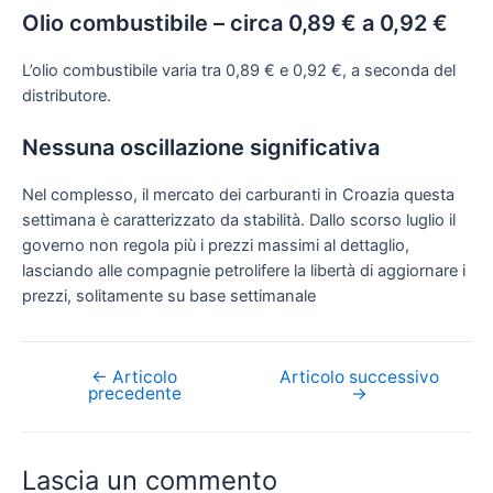
Olio combustibile – circa 0,89 € a 0,92 €
L’olio combustibile varia tra 0,89 € e 0,92 €, a seconda del
distributore.
Nessuna oscillazione significativa
Nel complesso, il mercato dei carburanti in Croazia questa
settimana è caratterizzato da stabilità. Dallo scorso luglio il
governo non regola più i prezzi massimi al dettaglio,
lasciando alle compagnie petrolifere la libertà di aggiornare i
prezzi, solitamente su base settimanale
←
Articolo
Articolo successivo
Navigazione
precedente
→
articoli
Lascia un commento