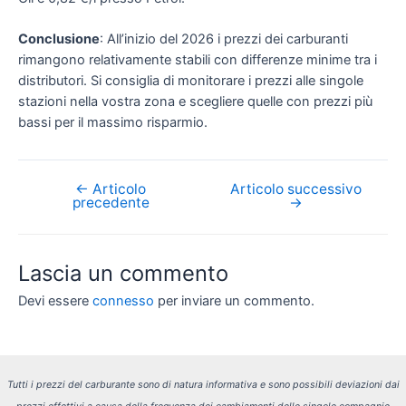
Conclusione
: All’inizio del 2026 i prezzi dei carburanti
rimangono relativamente stabili con differenze minime tra i
distributori. Si consiglia di monitorare i prezzi alle singole
stazioni nella vostra zona e scegliere quelle con prezzi più
bassi per il massimo risparmio.
←
Articolo
Articolo successivo
Navigazione
precedente
→
articoli
Lascia un commento
Devi essere
connesso
per inviare un commento.
Tutti i prezzi del carburante sono di natura informativa e sono possibili deviazioni dai