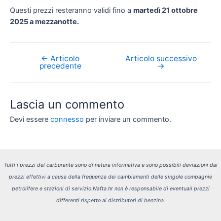
Questi prezzi resteranno validi fino a
martedì 21 ottobre
2025 a mezzanotte.
←
Articolo
Articolo successivo
Navigazione
precedente
→
articoli
Lascia un commento
Devi essere
connesso
per inviare un commento.
Tutti i prezzi del carburante sono di natura informativa e sono possibili deviazioni dai
prezzi effettivi a causa della frequenza dei cambiamenti delle singole compagnie
petrolifere e stazioni di servizio.
Nafta.hr non è responsabile di eventuali prezzi
differenti rispetto ai distributori di benzina.