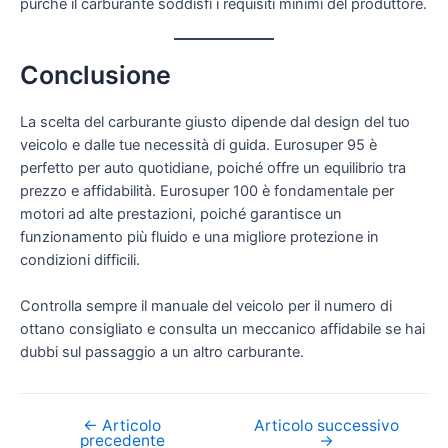
purché il carburante soddisfi i requisiti minimi del produttore.
Conclusione
La scelta del carburante giusto dipende dal design del tuo
veicolo e dalle tue necessità di guida. Eurosuper 95 è
perfetto per auto quotidiane, poiché offre un equilibrio tra
prezzo e affidabilità. Eurosuper 100 è fondamentale per
motori ad alte prestazioni, poiché garantisce un
funzionamento più fluido e una migliore protezione in
condizioni difficili.
Controlla sempre il manuale del veicolo per il numero di
ottano consigliato e consulta un meccanico affidabile se hai
dubbi sul passaggio a un altro carburante.
←
Articolo
Articolo successivo
Navigazione
precedente
→