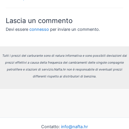
articoli
Lascia un commento
Devi essere
connesso
per inviare un commento.
Tutti i prezzi del carburante sono di natura informativa e sono possibili deviazioni dai
prezzi effettivi a causa della frequenza dei cambiamenti delle singole compagnie
petrolifere e stazioni di servizio.
Nafta.hr non è responsabile di eventuali prezzi
differenti rispetto ai distributori di benzina.
Contatto:
info@nafta.hr