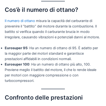
Cos’è il numero di ottano?
Il numero di ottano
misura la capacità del carburante di
prevenire il “battito” del motore durante la combustione. Il
battito si verifica quando il carburante brucia in modo
irregolare, causando vibrazioni e potenziali danni al motore.
Eurosuper 95
: Ha un numero di ottano di 95. È adatto per
la maggior parte dei motori standard e garantisce
prestazioni affidabili in condizioni normali.
Eurosuper 100
: Ha un numero di ottano più alto, 100.
Previene meglio il battito del motore, il che lo rende ideale
per motori con maggiore compressione o con
turbocompressori.
Confronto delle prestazioni