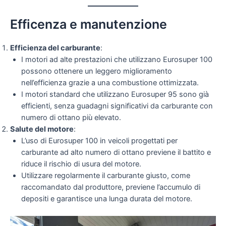
Efficenza e manutenzione
Efficienza del carburante
:
I motori ad alte prestazioni che utilizzano Eurosuper 100
possono ottenere un leggero miglioramento
nell’efficienza grazie a una combustione ottimizzata.
I motori standard che utilizzano Eurosuper 95 sono già
efficienti, senza guadagni significativi da carburante con
numero di ottano più elevato.
Salute del motore
:
L’uso di Eurosuper 100 in veicoli progettati per
carburante ad alto numero di ottano previene il battito e
riduce il rischio di usura del motore.
Utilizzare regolarmente il carburante giusto, come
raccomandato dal produttore, previene l’accumulo di
depositi e garantisce una lunga durata del motore.