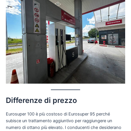
Differenze di prezzo
Eurosuper 100 è più costoso di Eurosuper 95 perché
subisce un trattamento aggiuntivo per raggiungere un
numero di ottano più elevato. I conducenti che desiderano