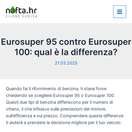
Vai
al
Main
contenuto
Men
Eurosuper 95 contro Eurosuper
100: qual è la differenza?
21.03.2025
Quando fai il rifornimento di benzina, ti starai forse
chiedendo se scegliere Eurosuper 95 o Eurosuper 100.
Questi due tipi di benzina differiscono per il numero di
ottano, il che influisce sulle prestazioni del motore,
sull’efficienza e sul prezzo. Comprendere queste differenze
ti aiuterà a prendere la decisione migliore per il tuo veicolo.