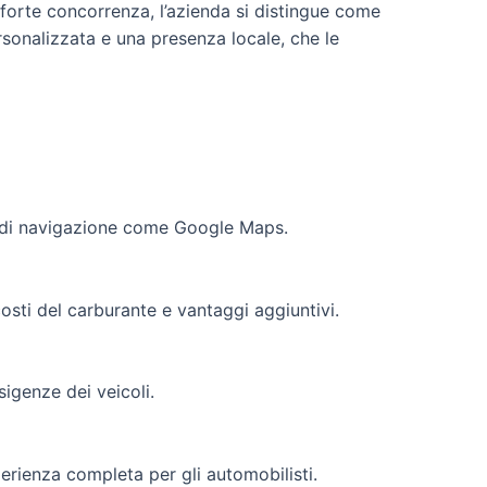
 forte concorrenza, l’azienda si distingue come
ersonalizzata e una presenza locale, che le
ioni di navigazione come Google Maps.
costi del carburante e vantaggi aggiuntivi.
sigenze dei veicoli.
perienza completa per gli automobilisti.