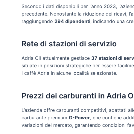
Secondo i dati disponibili per l’anno 2023, l’azien
precedente. Nonostante la riduzione dei ricavi, l’a
raggiungendo
294 dipendenti
, indicando una cres
Rete di stazioni di servizio
Adria Oil attualmente gestisce
37 stazioni di serv
situate in posizioni strategiche per essere facilme
i caffè Adria in alcune località selezionate.
Prezzi dei carburanti in Adria O
L’azienda offre carburanti competitivi, adattati all
carburante premium
G-Power
, che contiene addi
variazioni del mercato, garantendo condizioni favore