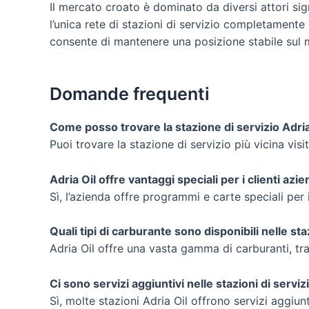
Il mercato croato è dominato da diversi attori sign
l’unica rete di stazioni di servizio completamente 
consente di mantenere una posizione stabile sul 
Domande frequenti
Come posso trovare la stazione di servizio Adria 
Puoi trovare la stazione di servizio più vicina vis
Adria Oil offre vantaggi speciali per i clienti azie
Sì, l’azienda offre programmi e carte speciali per 
Quali tipi di carburante sono disponibili nelle sta
Adria Oil offre una vasta gamma di carburanti, tra
Ci sono servizi aggiuntivi nelle stazioni di serviz
Sì, molte stazioni Adria Oil offrono servizi aggiun