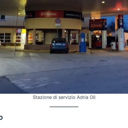
Stazione di servizio Adria Oil
o