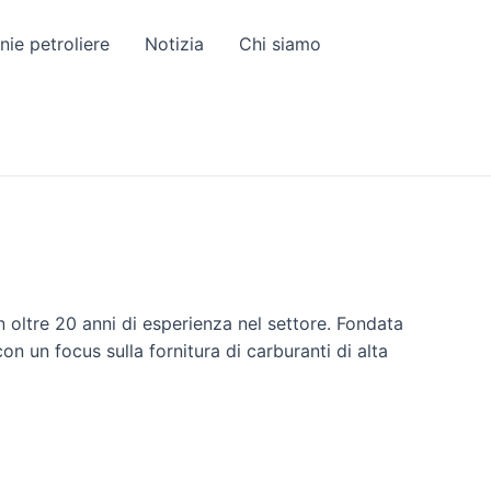
ie petroliere
Notizia
Chi siamo
on oltre 20 anni di esperienza nel settore. Fondata
con un focus sulla fornitura di carburanti di alta