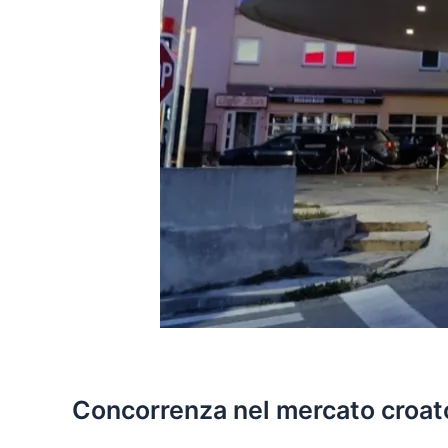
Concorrenza nel mercato croat