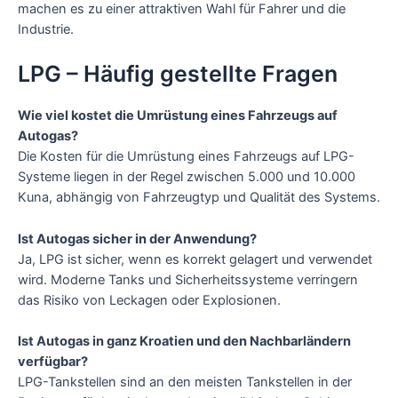
machen es zu einer attraktiven Wahl für Fahrer und die
Industrie.
LPG – Häufig gestellte Fragen
Wie viel kostet die Umrüstung eines Fahrzeugs auf
Autogas?
Die Kosten für die Umrüstung eines Fahrzeugs auf LPG-
Systeme liegen in der Regel zwischen 5.000 und 10.000
Kuna, abhängig von Fahrzeugtyp und Qualität des Systems.
Ist Autogas sicher in der Anwendung?
Ja, LPG ist sicher, wenn es korrekt gelagert und verwendet
wird. Moderne Tanks und Sicherheitssysteme verringern
das Risiko von Leckagen oder Explosionen.
Ist Autogas in ganz Kroatien und den Nachbarländern
verfügbar?
LPG-Tankstellen sind an den meisten Tankstellen in der