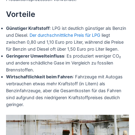
Vorteile
Günstiger Kraftstoff
: LPG ist deutlich günstiger als Benzin
und Diesel.
Der durchschnittliche Preis für LPG
liegt
zwischen 0,80 und 1,10 Euro pro Liter, während die Preise
für Benzin und Diesel oft über 1,50 Euro pro Liter liegen.
Geringerer Umwelteinfluss
: Es produziert weniger CO₂
und andere schädliche Gase im Vergleich zu fossilen
Brennstoffen.
Wirtschaftlichkeit beim Fahren
: Fahrzeuge mit Autogas
verbrauchen etwas mehr Kraftstoff (in Litern) als
Benzinfahrzeuge, aber die Gesamtkosten für das Fahren
sind aufgrund des niedrigeren Kraftstoffpreises deutlich
geringer.