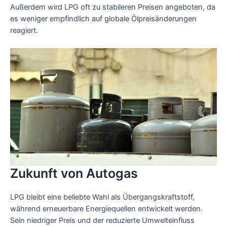
Außerdem wird LPG oft zu stabileren Preisen angeboten, da
es weniger empfindlich auf globale Ölpreisänderungen
reagiert.
Zukunft von Autogas
LPG bleibt eine beliebte Wahl als Übergangskraftstoff,
während erneuerbare Energiequellen entwickelt werden.
Sein niedriger Preis und der reduzierte Umwelteinfluss