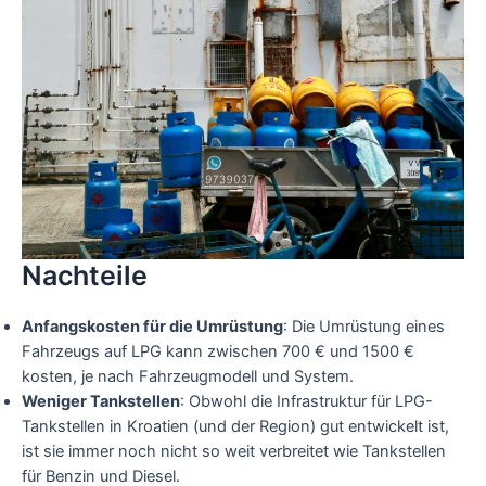
Nachteile
Anfangskosten für die Umrüstung
: Die Umrüstung eines
Fahrzeugs auf LPG kann zwischen 700 € und 1500 €
kosten, je nach Fahrzeugmodell und System.
Weniger Tankstellen
: Obwohl die Infrastruktur für LPG-
Tankstellen in Kroatien (und der Region) gut entwickelt ist,
ist sie immer noch nicht so weit verbreitet wie Tankstellen
für Benzin und Diesel.