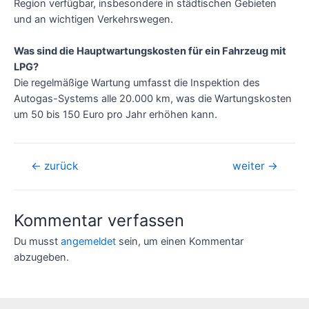
Region verfügbar, insbesondere in städtischen Gebieten
und an wichtigen Verkehrswegen.
Was sind die Hauptwartungskosten für ein Fahrzeug mit
LPG?
Die regelmäßige Wartung umfasst die Inspektion des
Autogas-Systems alle 20.000 km, was die Wartungskosten
um 50 bis 150 Euro pro Jahr erhöhen kann.
Beitragsnavigation
←
zurück
weiter
→
Kommentar verfassen
Du musst
angemeldet
sein, um einen Kommentar
abzugeben.