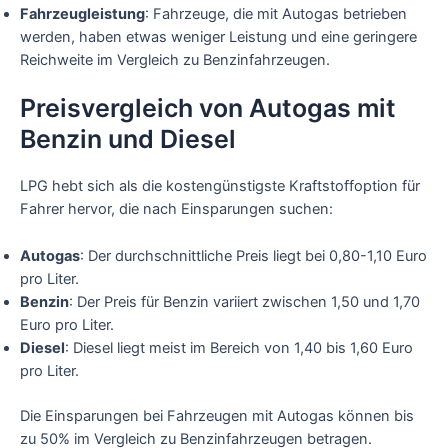
Fahrzeugleistung
: Fahrzeuge, die mit Autogas betrieben
werden, haben etwas weniger Leistung und eine geringere
Reichweite im Vergleich zu Benzinfahrzeugen.
Preisvergleich von Autogas mit
Benzin und Diesel
LPG hebt sich als die kostengünstigste Kraftstoffoption für
Fahrer hervor, die nach Einsparungen suchen:
Autogas
: Der durchschnittliche Preis liegt bei 0,80-1,10 Euro
pro Liter.
Benzin
: Der Preis für Benzin variiert zwischen 1,50 und 1,70
Euro pro Liter.
Diesel
: Diesel liegt meist im Bereich von 1,40 bis 1,60 Euro
pro Liter.
Die Einsparungen bei Fahrzeugen mit Autogas können bis
zu 50% im Vergleich zu Benzinfahrzeugen betragen.