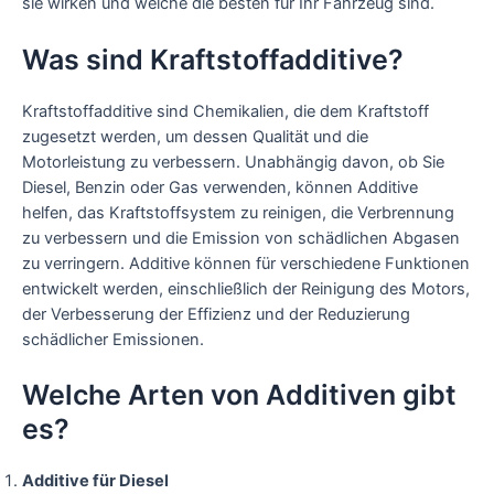
sie wirken und welche die besten für Ihr Fahrzeug sind.
Was sind Kraftstoffadditive?
Kraftstoffadditive sind Chemikalien, die dem Kraftstoff
zugesetzt werden, um dessen Qualität und die
Motorleistung zu verbessern. Unabhängig davon, ob Sie
Diesel, Benzin oder Gas verwenden, können Additive
helfen, das Kraftstoffsystem zu reinigen, die Verbrennung
zu verbessern und die Emission von schädlichen Abgasen
zu verringern. Additive können für verschiedene Funktionen
entwickelt werden, einschließlich der Reinigung des Motors,
der Verbesserung der Effizienz und der Reduzierung
schädlicher Emissionen.
Welche Arten von Additiven gibt
es?
Additive für Diesel