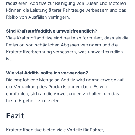
reduzieren. Additive zur Reinigung von Düsen und Motoren
können die Leistung älterer Fahrzeuge verbessern und das
Risiko von Ausfällen verringern.
Sind Kraftstoffadditive umweltfreundlich?
Viele Kraftstoffadditive sind heute so formuliert, dass sie die
Emission von schädlichen Abgasen verringern und die
Kraftstoffverbrennung verbessern, was umweltfreundlich
ist.
Wie viel Additiv sollte ich verwenden?
Die empfohlene Menge an Additiv wird normalerweise auf
der Verpackung des Produkts angegeben. Es wird
empfohlen, sich an die Anweisungen zu halten, um das
beste Ergebnis zu erzielen.
Fazit
Kraftstoffadditive bieten viele Vorteile für Fahrer,