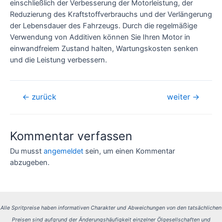
einschließlich der Verbesserung der Motorleistung, der
Reduzierung des Kraftstoffverbrauchs und der Verlängerung
der Lebensdauer des Fahrzeugs. Durch die regelmäßige
Verwendung von Additiven können Sie Ihren Motor in
einwandfreiem Zustand halten, Wartungskosten senken
und die Leistung verbessern.
Beitragsnavigation
←
zurück
weiter
→
Kommentar verfassen
Du musst
angemeldet
sein, um einen Kommentar
abzugeben.
Alle Spritpreise haben informativen Charakter und Abweichungen von den tatsächlichen
Preisen sind aufgrund der Änderungshäufigkeit einzelner Ölgesellschaften und