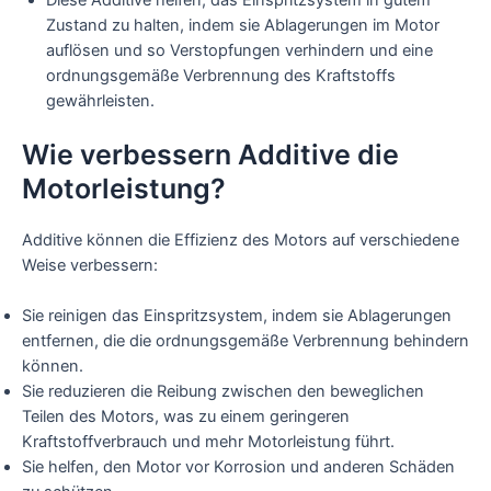
Diese Additive helfen, das Einspritzsystem in gutem
Zustand zu halten, indem sie Ablagerungen im Motor
auflösen und so Verstopfungen verhindern und eine
ordnungsgemäße Verbrennung des Kraftstoffs
gewährleisten.
Wie verbessern Additive die
Motorleistung?
Additive können die Effizienz des Motors auf verschiedene
Weise verbessern:
Sie reinigen das Einspritzsystem, indem sie Ablagerungen
entfernen, die die ordnungsgemäße Verbrennung behindern
können.
Sie reduzieren die Reibung zwischen den beweglichen
Teilen des Motors, was zu einem geringeren
Kraftstoffverbrauch und mehr Motorleistung führt.
Sie helfen, den Motor vor Korrosion und anderen Schäden