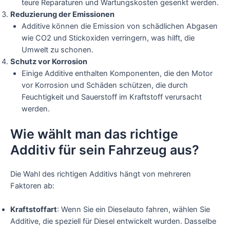
teure Reparaturen und Wartungskosten gesenkt werden.
Reduzierung der Emissionen
Additive können die Emission von schädlichen Abgasen
wie CO2 und Stickoxiden verringern, was hilft, die
Umwelt zu schonen.
Schutz vor Korrosion
Einige Additive enthalten Komponenten, die den Motor
vor Korrosion und Schäden schützen, die durch
Feuchtigkeit und Sauerstoff im Kraftstoff verursacht
werden.
Wie wählt man das richtige
Additiv für sein Fahrzeug aus?
Die Wahl des richtigen Additivs hängt von mehreren
Faktoren ab:
Kraftstoffart
: Wenn Sie ein Dieselauto fahren, wählen Sie
Additive, die speziell für Diesel entwickelt wurden. Dasselbe