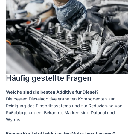
Häufig gestellte Fragen
Welche sind die besten Additive für Diesel?
Die besten Dieseladditive enthalten Komponenten zur
Reinigung des Einspritzsystems und zur Reduzierung von
Rußablagerungen. Bekannte Marken sind Datacol und
Wynns.
Können Kraftstoffadditive den Motor beschädigen?