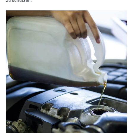
zu schützen.