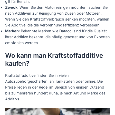
gilt für Benzin.
Zweck
: Wenn Sie den Motor reinigen möchten, suchen Sie
nach Additiven zur Reinigung von Düsen oder Motoren.
Wenn Sie den Kraftstoffverbrauch senken möchten, wählen
Sie Additive, die die Verbrennungseffizienz verbessern.
Marken
: Bekannte Marken wie Datacol sind für die Qualität
ihrer Additive bekannt, die häufig getestet und von Experten
empfohlen werden.
Wo kann man Kraftstoffadditive
kaufen?
Kraftstoffadditive finden Sie in vielen
Autozubehörgeschäften, an Tankstellen oder online. Die
Preise liegen in der Regel im Bereich von einigen Dutzend
bis zu mehreren hundert Kuna, je nach Art und Marke des
Additivs.