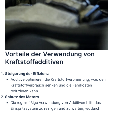
Vorteile der Verwendung von
Kraftstoffadditiven
Steigerung der Effizienz
Additive optimieren die Kraftstoffverbrennung, was den
Kraftstoffverbrauch senken und die Fahrkosten
reduzieren kann.
Schutz des Motors
Die regelmäßige Verwendung von Additiven hilft, das
Einspritzsystem zu reinigen und zu warten, wodurch