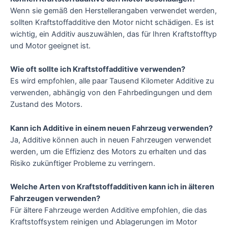
Wenn sie gemäß den Herstellerangaben verwendet werden,
sollten Kraftstoffadditive den Motor nicht schädigen. Es ist
wichtig, ein Additiv auszuwählen, das für Ihren Kraftstofftyp
und Motor geeignet ist.
Wie oft sollte ich Kraftstoffadditive verwenden?
Es wird empfohlen, alle paar Tausend Kilometer Additive zu
verwenden, abhängig von den Fahrbedingungen und dem
Zustand des Motors.
Kann ich Additive in einem neuen Fahrzeug verwenden?
Ja, Additive können auch in neuen Fahrzeugen verwendet
werden, um die Effizienz des Motors zu erhalten und das
Risiko zukünftiger Probleme zu verringern.
Welche Arten von Kraftstoffadditiven kann ich in älteren
Fahrzeugen verwenden?
Für ältere Fahrzeuge werden Additive empfohlen, die das
Kraftstoffsystem reinigen und Ablagerungen im Motor