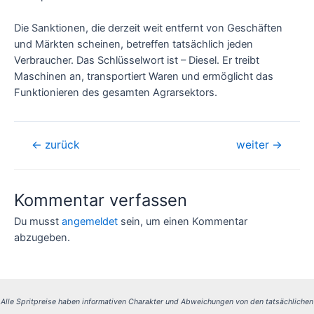
Die Sanktionen, die derzeit weit entfernt von Geschäften
und Märkten scheinen, betreffen tatsächlich jeden
Verbraucher. Das Schlüsselwort ist – Diesel. Er treibt
Maschinen an, transportiert Waren und ermöglicht das
Funktionieren des gesamten Agrarsektors.
Beitragsnavigation
←
zurück
weiter
→
Kommentar verfassen
Du musst
angemeldet
sein, um einen Kommentar
abzugeben.
Alle Spritpreise haben informativen Charakter und Abweichungen von den tatsächlichen