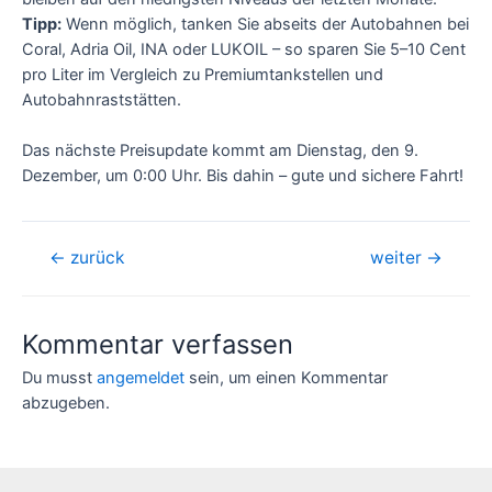
Tipp:
Wenn möglich, tanken Sie abseits der Autobahnen bei
Coral, Adria Oil, INA oder LUKOIL – so sparen Sie 5–10 Cent
pro Liter im Vergleich zu Premiumtankstellen und
Autobahnraststätten.
Das nächste Preisupdate kommt am Dienstag, den 9.
Dezember, um 0:00 Uhr. Bis dahin – gute und sichere Fahrt!
Beitragsnavigation
←
zurück
weiter
→
Kommentar verfassen
Du musst
angemeldet
sein, um einen Kommentar
abzugeben.