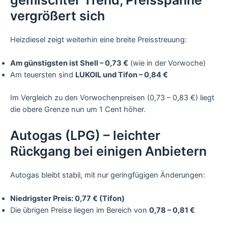
vergrößert sich
Heizdiesel zeigt weiterhin eine breite Preisstreuung:
Am günstigsten ist Shell – 0,73 €
(wie in der Vorwoche)
Am teuersten sind
LUKOIL und Tifon – 0,84 €
Im Vergleich zu den Vorwochenpreisen (0,73 – 0,83 €) liegt
die obere Grenze nun um 1 Cent höher.
Autogas (LPG) – leichter
Rückgang bei einigen Anbietern
Autogas bleibt stabil, mit nur geringfügigen Änderungen:
Niedrigster Preis: 0,77 € (Tifon)
Die übrigen Preise liegen im Bereich von
0,78 – 0,81 €