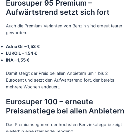
Eurosuper 95 Premium –
Aufwärtstrend setzt sich fort
Auch die Premium-Varianten von Benzin sind erneut teurer
geworden.
Adria Oil – 1,53 €
LUKOIL – 1,54 €
INA – 1,55 €
Damit steigt der Preis bei allen Anbietern um 1 bis 2
Eurocent und setzt den Aufwärtstrend fort, der bereits
mehrere Wochen andauert.
Eurosuper 100 – erneute
Preisanstiege bei allen Anbietern
Das Premiumsegment der höchsten Benzinkategorie zeigt
weiterhin eine steigende Tendenz.