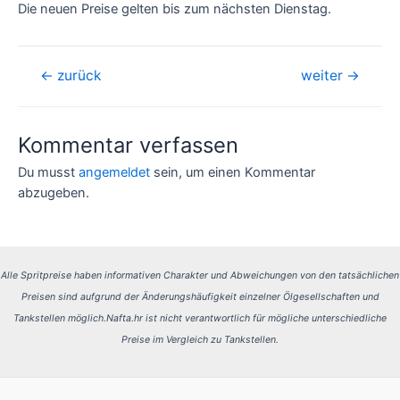
Die neuen Preise gelten bis zum nächsten Dienstag.
Beitragsnavigation
←
zurück
weiter
→
Kommentar verfassen
Du musst
angemeldet
sein, um einen Kommentar
abzugeben.
Alle Spritpreise haben informativen Charakter und Abweichungen von den tatsächlichen
Preisen sind aufgrund der Änderungshäufigkeit einzelner Ölgesellschaften und
Tankstellen möglich.
Nafta.hr ist nicht verantwortlich für mögliche unterschiedliche
Preise im Vergleich zu Tankstellen.