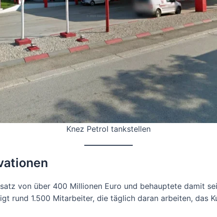
Knez Petrol tankstellen
vationen
atz von über 400 Millionen Euro und behauptete damit sein
igt rund 1.500 Mitarbeiter, die täglich daran arbeiten, das 