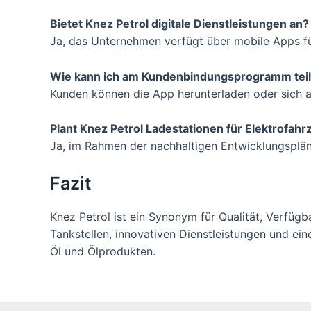
Bietet Knez Petrol digitale Dienstleistungen an?
Ja, das Unternehmen verfügt über mobile Apps f
Wie kann ich am Kundenbindungsprogramm te
Kunden können die App herunterladen oder sich a
Plant Knez Petrol Ladestationen für Elektrofah
Ja, im Rahmen der nachhaltigen Entwicklungspläne
Fazit
Knez Petrol ist ein Synonym für Qualität, Verfüg
Tankstellen, innovativen Dienstleistungen und e
Öl und Ölprodukten.