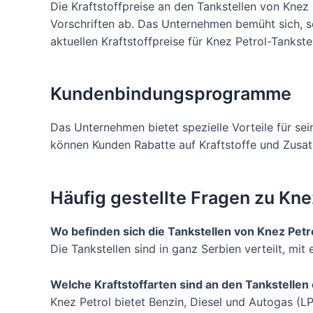
Die Kraftstoffpreise an den Tankstellen von Kne
Vorschriften ab. Das Unternehmen bemüht sich, sei
aktuellen Kraftstoffpreise für Knez Petrol-Tankste
Kundenbindungsprogramme
Das Unternehmen bietet spezielle Vorteile für
können Kunden Rabatte auf Kraftstoffe und Zusat
Häufig gestellte Fragen zu Kne
Wo befinden sich die Tankstellen von Knez Petr
Die Tankstellen sind in ganz Serbien verteilt, m
Welche Kraftstoffarten sind an den Tankstellen 
Knez Petrol bietet Benzin, Diesel und Autogas (L