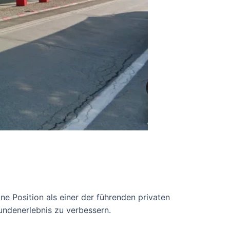
e Position als einer der führenden privaten
Kundenerlebnis zu verbessern.