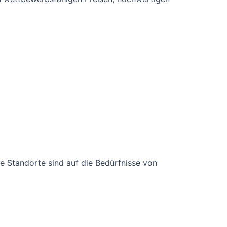
Die Standorte sind auf die Bedürfnisse von