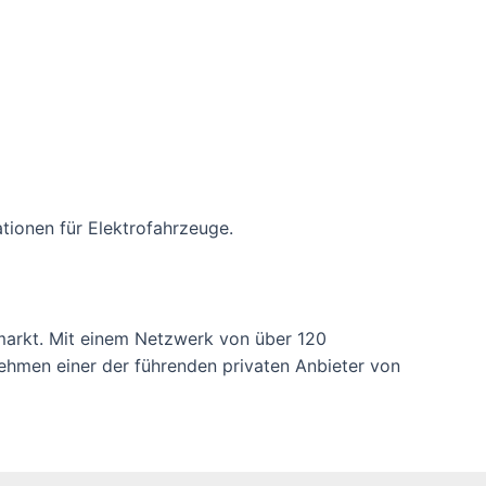
tionen für Elektrofahrzeuge.
fmarkt. Mit einem Netzwerk von über 120
nehmen einer der führenden privaten Anbieter von