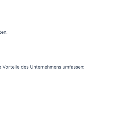
ten.
ie Vorteile des Unternehmens umfassen: