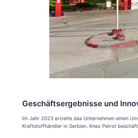
Geschäftsergebnisse und Inno
Im Jahr 2023 erzielte das Unternehmen einen Ums
Kraftstoffhändler in Serbien. Knez Petrol beschäft