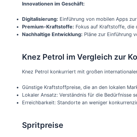
Innovationen im Geschäft:
Digitalisierung:
Einführung von mobilen Apps zu
Premium-Kraftstoffe:
Fokus auf Kraftstoffe, die
Nachhaltige Entwicklung:
Pläne zur Einführung v
Knez Petrol im Vergleich zur K
Knez Petrol konkurriert mit großen internationa
Günstige Kraftstoffpreise, die an den lokalen Mar
Lokaler Ansatz: Verständnis für die Bedürfnisse s
Erreichbarkeit: Standorte an weniger konkurrenzi
Spritpreise