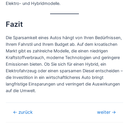
Elektro- und Hybridmodelle.
Fazit
Die Sparsamkeit eines Autos hängt von Ihren Bedürfnissen,
Ihrem Fahrstil und Ihrem Budget ab. Auf dem kroatischen
Markt gibt es zahlreiche Modelle, die einen niedrigen
Kraftstoffverbrauch, moderne Technologien und geringere
Emissionen bieten. Ob Sie sich für einen Hybrid, ein
Elektrofahrzeug oder einen sparsamen Diesel entscheiden –
die Investition in ein wirtschaftlicheres Auto bringt
langfristige Einsparungen und verringert die Auswirkungen
auf die Umwelt.
Beitragsnavigation
←
zurück
weiter
→