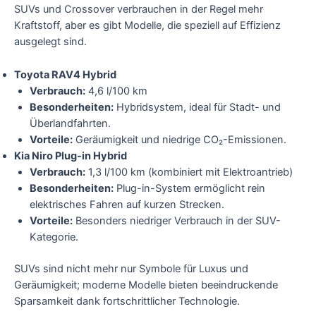
SUVs und Crossover verbrauchen in der Regel mehr
Kraftstoff, aber es gibt Modelle, die speziell auf Effizienz
ausgelegt sind.
Toyota RAV4 Hybrid
Verbrauch:
4,6 l/100 km
Besonderheiten:
Hybridsystem, ideal für Stadt- und
Überlandfahrten.
Vorteile:
Geräumigkeit und niedrige CO₂-Emissionen.
Kia Niro Plug-in Hybrid
Verbrauch:
1,3 l/100 km (kombiniert mit Elektroantrieb)
Besonderheiten:
Plug-in-System ermöglicht rein
elektrisches Fahren auf kurzen Strecken.
Vorteile:
Besonders niedriger Verbrauch in der SUV-
Kategorie.
SUVs sind nicht mehr nur Symbole für Luxus und
Geräumigkeit; moderne Modelle bieten beeindruckende
Sparsamkeit dank fortschrittlicher Technologie.