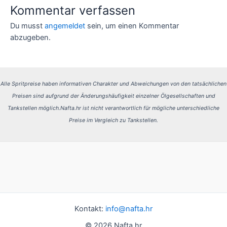
Kommentar verfassen
Du musst
angemeldet
sein, um einen Kommentar
abzugeben.
Alle Spritpreise haben informativen Charakter und Abweichungen von den tatsächlichen
Preisen sind aufgrund der Änderungshäufigkeit einzelner Ölgesellschaften und
Tankstellen möglich.
Nafta.hr ist nicht verantwortlich für mögliche unterschiedliche
Preise im Vergleich zu Tankstellen.
Kontakt:
info@nafta.hr
© 2026 Nafta.hr