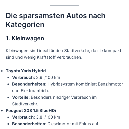
Die sparsamsten Autos nach
Kategorien
1. Kleinwagen
Kleinwagen sind ideal für den Stadtverkehr, da sie kompakt
sind und wenig Kraftstoff verbrauchen.
Toyota Yaris Hybrid
Verbrauch:
3,9 l/100 km
Besonderheiten:
Hybridsystem kombiniert Benzinmotor
und Elektroantrieb.
Vorteile:
Besonders niedriger Verbrauch im
Stadtverkehr.
Peugeot 208 1.5 BlueHDi
Verbrauch:
3,8 l/100 km
Besonderheiten:
Dieselmotor mit Fokus auf