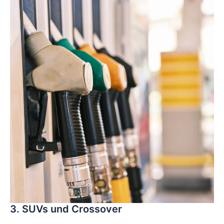
3. SUVs und Crossover