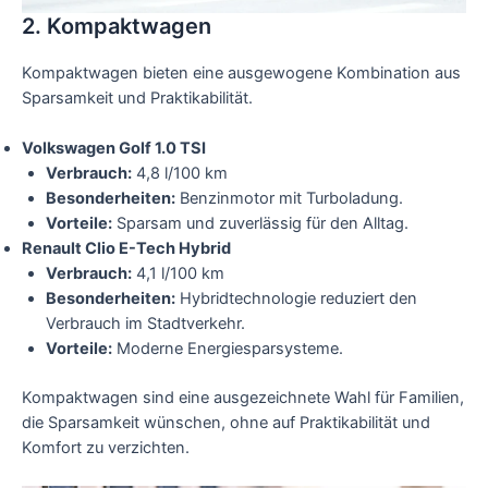
2. Kompaktwagen
Kompaktwagen bieten eine ausgewogene Kombination aus
Sparsamkeit und Praktikabilität.
Volkswagen Golf 1.0 TSI
Verbrauch:
4,8 l/100 km
Besonderheiten:
Benzinmotor mit Turboladung.
Vorteile:
Sparsam und zuverlässig für den Alltag.
Renault Clio E-Tech Hybrid
Verbrauch:
4,1 l/100 km
Besonderheiten:
Hybridtechnologie reduziert den
Verbrauch im Stadtverkehr.
Vorteile:
Moderne Energiesparsysteme.
Kompaktwagen sind eine ausgezeichnete Wahl für Familien,
die Sparsamkeit wünschen, ohne auf Praktikabilität und
Komfort zu verzichten.