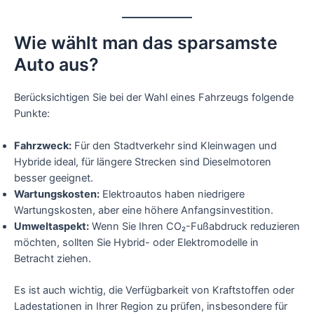
Wie wählt man das sparsamste
Auto aus?
Berücksichtigen Sie bei der Wahl eines Fahrzeugs folgende
Punkte:
Fahrzweck:
Für den Stadtverkehr sind Kleinwagen und
Hybride ideal, für längere Strecken sind Dieselmotoren
besser geeignet.
Wartungskosten:
Elektroautos haben niedrigere
Wartungskosten, aber eine höhere Anfangsinvestition.
Umweltaspekt:
Wenn Sie Ihren CO₂-Fußabdruck reduzieren
möchten, sollten Sie Hybrid- oder Elektromodelle in
Betracht ziehen.
Es ist auch wichtig, die Verfügbarkeit von Kraftstoffen oder
Ladestationen in Ihrer Region zu prüfen, insbesondere für