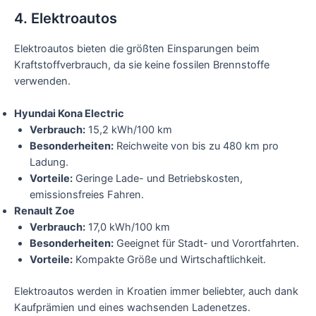
4. Elektroautos
Elektroautos bieten die größten Einsparungen beim
Kraftstoffverbrauch, da sie keine fossilen Brennstoffe
verwenden.
Hyundai Kona Electric
Verbrauch:
15,2 kWh/100 km
Besonderheiten:
Reichweite von bis zu 480 km pro
Ladung.
Vorteile:
Geringe Lade- und Betriebskosten,
emissionsfreies Fahren.
Renault Zoe
Verbrauch:
17,0 kWh/100 km
Besonderheiten:
Geeignet für Stadt- und Vorortfahrten.
Vorteile:
Kompakte Größe und Wirtschaftlichkeit.
Elektroautos werden in Kroatien immer beliebter, auch dank
Kaufprämien und eines wachsenden Ladenetzes.