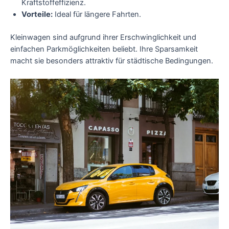
Kraftstoffeffizienz.
Vorteile:
Ideal für längere Fahrten.
Kleinwagen sind aufgrund ihrer Erschwinglichkeit und
einfachen Parkmöglichkeiten beliebt. Ihre Sparsamkeit
macht sie besonders attraktiv für städtische Bedingungen.