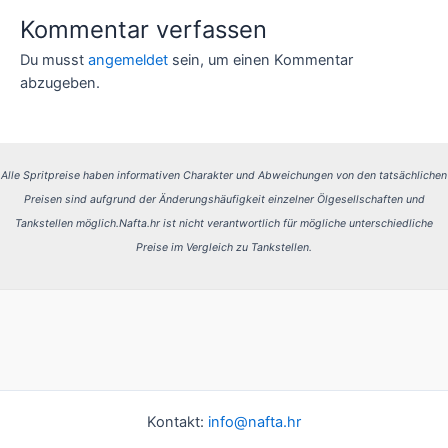
Kommentar verfassen
Du musst
angemeldet
sein, um einen Kommentar
abzugeben.
Alle Spritpreise haben informativen Charakter und Abweichungen von den tatsächlichen
Preisen sind aufgrund der Änderungshäufigkeit einzelner Ölgesellschaften und
Tankstellen möglich.
Nafta.hr ist nicht verantwortlich für mögliche unterschiedliche
Preise im Vergleich zu Tankstellen.
Kontakt:
info@nafta.hr