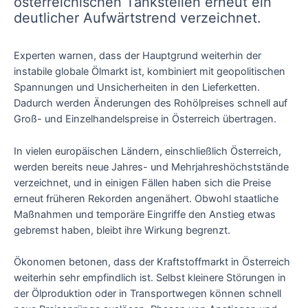
österreichischen Tankstellen erneut ein
deutlicher Aufwärtstrend verzeichnet.
Experten warnen, dass der Hauptgrund weiterhin der
instabile globale Ölmarkt ist, kombiniert mit geopolitischen
Spannungen und Unsicherheiten in den Lieferketten.
Dadurch werden Änderungen des Rohölpreises schnell auf
Groß- und Einzelhandelspreise in Österreich übertragen.
In vielen europäischen Ländern, einschließlich Österreich,
werden bereits neue Jahres- und Mehrjahreshöchststände
verzeichnet, und in einigen Fällen haben sich die Preise
erneut früheren Rekorden angenähert. Obwohl staatliche
Maßnahmen und temporäre Eingriffe den Anstieg etwas
gebremst haben, bleibt ihre Wirkung begrenzt.
Ökonomen betonen, dass der Kraftstoffmarkt in Österreich
weiterhin sehr empfindlich ist. Selbst kleinere Störungen in
der Ölproduktion oder in Transportwegen können schnell