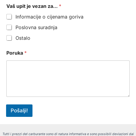
Vaš upit je vezan za...
*
Informacije o cijenama goriva
Poslovna suradnja
Ostalo
Poruka
*
Pošalji!
Tutti i prezzi del carburante sono di natura informativa e sono possibili deviazioni dai